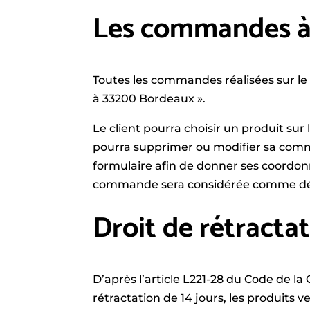
Les commandes à
Toutes les commandes réalisées sur le 
à 33200 Bordeaux ».
Le client pourra choisir un produit sur 
pourra supprimer ou modifier sa comma
formulaire afin de donner ses coordonné
commande sera considérée comme défin
Droit de rétracta
D’après l’article L221-28 du Code de l
rétractation de 14 jours, les produits 