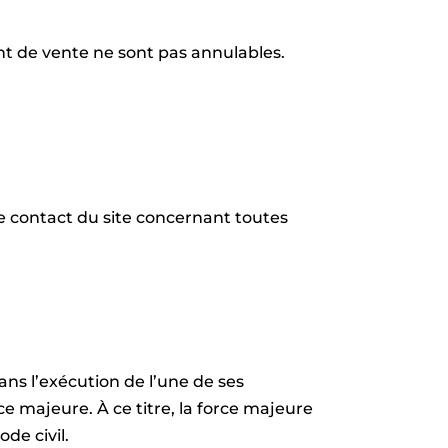
oint de vente ne sont pas annulables.
ge contact du site concernant toutes
ans l’exécution de l’une de ses
e majeure. À ce titre, la force majeure
de civil.