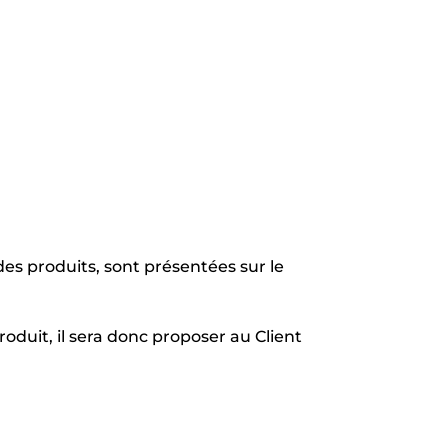
s produits, sont présentées sur le
roduit, il sera donc proposer au Client