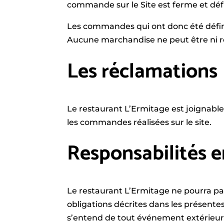
commande sur le Site est ferme et défin
Les commandes qui ont donc été défini
Aucune marchandise ne peut être ni re
Les réclamations
Le restaurant L’Ermitage est joignable
les commandes réalisées sur le site.
Responsabilités e
Le restaurant L’Ermitage ne pourra pas
obligations décrites dans les présente
s’entend de tout événement extérieur, im