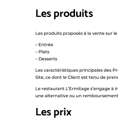
Les produits
Les produits proposés à la vente sur le 
– Entrée
– Plats
– Desserts
Les caractéristiques principales des P
Site, ce dont le Client est tenu de p
Le restaurant L’Ermitage s’engage à inf
une alternative ou un remboursemen
Les prix