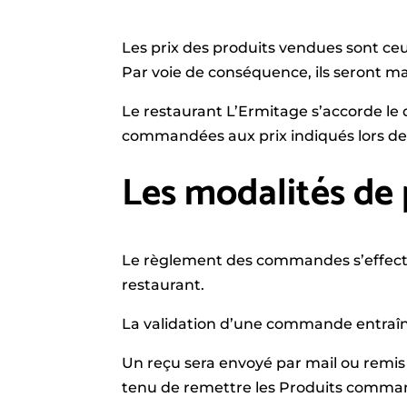
Les prix des produits vendues sont ceux
Par voie de conséquence, ils seront m
Le restaurant L’Ermitage s’accorde le d
commandées aux prix indiqués lors d
Les modalités de
Le règlement des commandes s’effectu
restaurant.
La validation d’une commande entraîne
Un reçu sera envoyé par mail ou remis
tenu de remettre les Produits commande