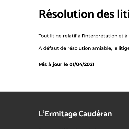
Résolution des lit
Tout litige relatif à l’interprétation e
À défaut de résolution amiable, le lit
Mis à jour le 01/04/2021
L’Ermitage Caudéran