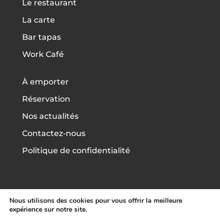
Le restaurant
La carte
Bar tapas
Work Café
À emporter
Réservation
Nos actualités
Contactez-nous
Politique de confidentialité
Nous utilisons des cookies pour vous offrir la meilleure
expérience sur notre site.
L’Ermitage – Caudéran © | Conçu et