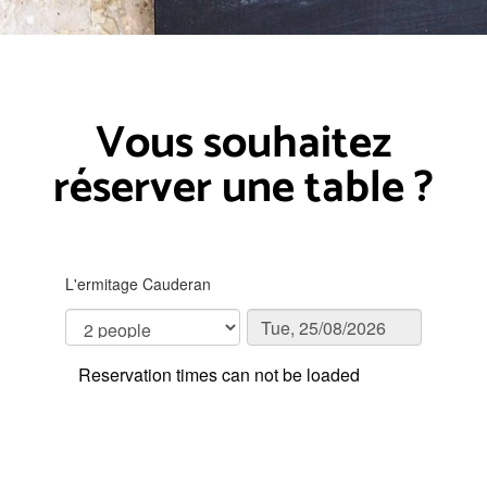
Vous souhaitez
réserver une table ?