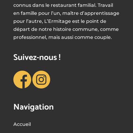
connus dans le restaurant familial. Travail
en famille pour l’un, maître d’apprentissage
pour l’autre, L’Ermitage est le point de
départ de notre histoire commune, comme
professionnel, mais aussi comme couple.
Suivez-nous !
Navigation
Accueil