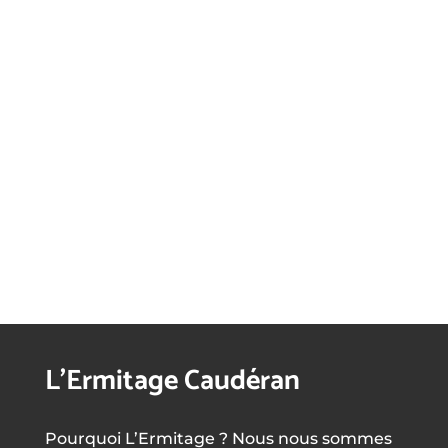
L’Ermitage Caudéran
Pourquoi L’Ermitage ? Nous nous sommes