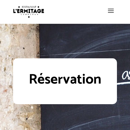
Réservation