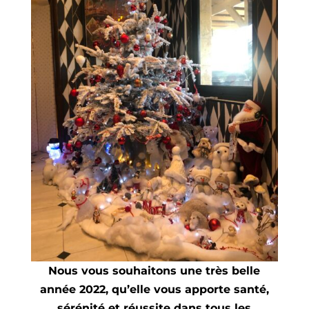
Nous vous souhaitons une très belle
année 2022, qu’elle vous apporte santé,
sérénité et réussite dans tous les