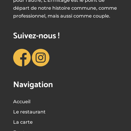
pour l’autre, L’Ermitage est le point de
départ de notre histoire commune, comme
professionnel, mais aussi comme couple.
Suivez-nous !
Navigation
Accueil
Le restaurant
La carte