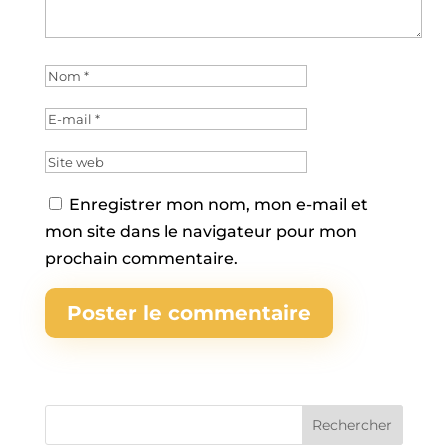
Enregistrer mon nom, mon e-mail et
mon site dans le navigateur pour mon
prochain commentaire.