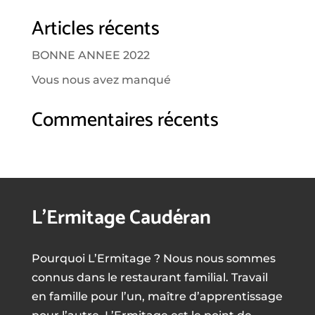
Articles récents
BONNE ANNEE 2022
Vous nous avez manqué
Commentaires récents
L’Ermitage Caudéran
Pourquoi L’Ermitage ? Nous nous sommes
connus dans le restaurant familial. Travail
en famille pour l’un, maître d’apprentissage