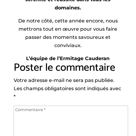
domaines.
De notre côté, cette année encore, nous
mettrons tout en œuvre pour vous faire
passer des moments savoureux et
conviviaux.
L’équipe de l’Ermitage Cauderan
Poster le commentaire
Votre adresse e-mail ne sera pas publiée.
Les champs obligatoires sont indiqués avec
*